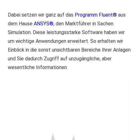
Dabei setzen wir ganz auf das
Programm Fluent®
aus
dem Hause
ANSYS®
, den Marktführer in Sachen
Simulation. Diese leistungsstarke Software haben wir
um wichtige Anwendungen erweitert. So erhalten wir
Einblick in die sonst unsichtbaren Bereiche Ihrer Anlagen
und Sie dadurch Zugriff auf unzugängliche, aber
wesentliche Informationen.