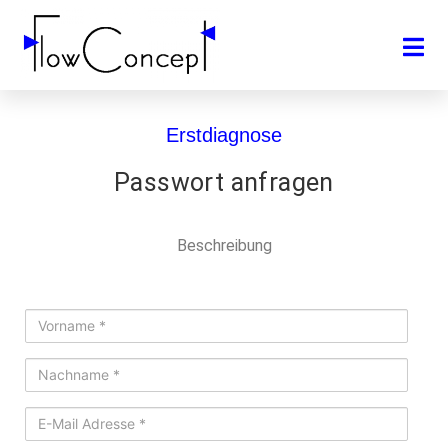
Erstdiagnose
Passwort anfragen
Beschreibung