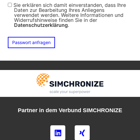
Sie erklären sich damit einverstanden, dass Ihre
Daten zur Bearbeitung Ihres Anliegens
verwendet werden. Weitere Informationen und
Widerrufshinweise finden Sie in der
Datenschutzerklärung
.
Partner in dem Verbund SIMCHRONIZE