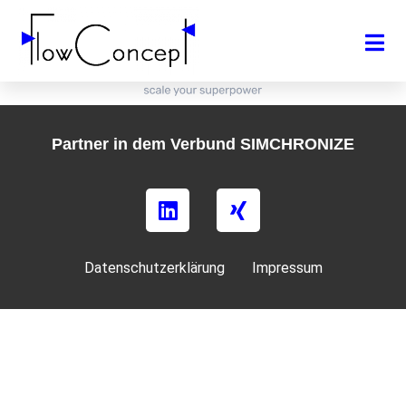
Partner in dem Verbund SIMCHRONIZE
Datenschutzerklärung
Impressum